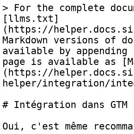
> For the complete docu
[llms.txt]
(https://helper.docs.si
Markdown versions of do
available by appending 
page is available as [M
(https://helper.docs.si
helper/integration/inte
# Intégration dans GTM

Oui, c'est même recomman