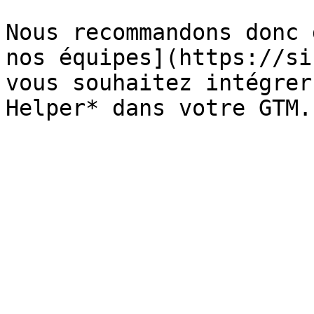
Nous recommandons donc 
nos équipes](https://si
vous souhaitez intégrer