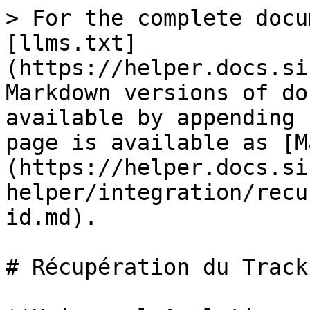
> For the complete docu
[llms.txt]
(https://helper.docs.si
Markdown versions of do
available by appending 
page is available as [M
(https://helper.docs.si
helper/integration/recu
id.md).

# Récupération du Track