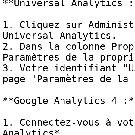
**Universal Analytics :*
1. Cliquez sur Administ
Universal Analytics.

2. Dans la colonne Prop
Paramètres de la proprié
3. Votre identifiant "U
page "Paramètres de la 
**Google Analytics 4 :**
1. Connectez-vous à vot
Analytics*.
