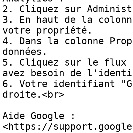
2. Cliquez sur Administ
3. En haut de la colonn
votre propriété.

4. Dans la colonne Prop
données.

5. Cliquez sur le flux 
avez besoin de l'identi
6. Votre identifiant "G
droite.<br>

Aide Google : 
<https://support.google