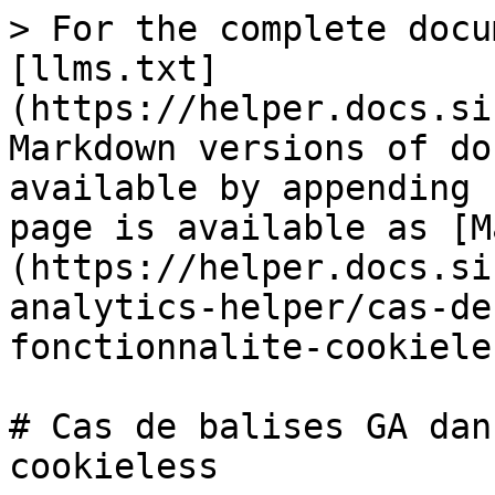
> For the complete docu
[llms.txt]
(https://helper.docs.si
Markdown versions of do
available by appending 
page is available as [M
(https://helper.docs.si
analytics-helper/cas-de
fonctionnalite-cookiele
# Cas de balises GA dan
cookieless
