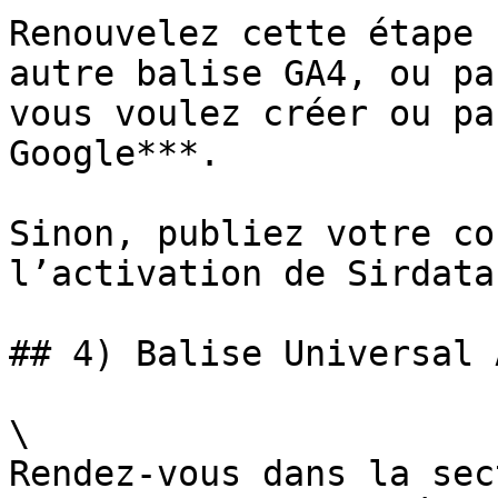
Renouvelez cette étape 
autre balise GA4, ou pa
vous voulez créer ou pa
Google***.

Sinon, publiez votre co
l’activation de Sirdata
## 4) Balise Universal 
\

Rendez-vous dans la sec