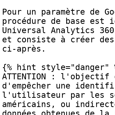
Pour un paramètre de Go
procédure de base est i
Universal Analytics 360
et consiste à créer des
ci-après.

{% hint style="danger" %
ATTENTION : l'objectif 
d'empêcher une identifi
l'utilisateur par les s
américains, ou indirect
données obtenues de la 