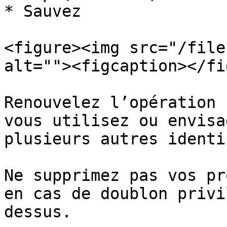
* Sauvez

<figure><img src="/file
alt=""><figcaption></fi
Renouvelez l’opération 
vous utilisez ou envisa
plusieurs autres identi
Ne supprimez pas vos pr
en cas de doublon privi
dessus.
