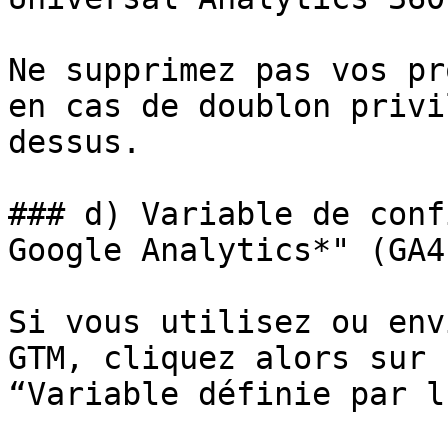
Ne supprimez pas vos pr
en cas de doublon privi
dessus.

### d) Variable de conf
Google Analytics*" (GA4
Si vous utilisez ou env
GTM, cliquez alors sur 
“Variable définie par l