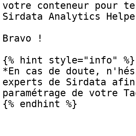
votre conteneur pour te
Sirdata Analytics Helpe
Bravo !

{% hint style="info" %}

*En cas de doute, n'hés
experts de Sirdata afin
paramétrage de votre Ta