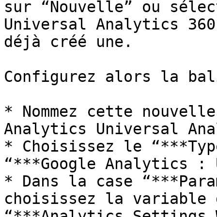
sur “Nouvelle” ou sélec
Universal Analytics 360
déjà créé une.

Configurez alors la bal
* Nommez cette nouvelle
Analytics Universal Ana
* Choisissez le “***Typ
“***Google Analytics : 
* Dans la case “***Para
choisissez la variable 
“***Analytics Settings 