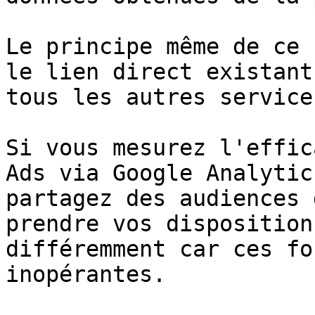
Le principe même de ce 
le lien direct existant
tous les autres service
Si vous mesurez l'effic
Ads via Google Analytic
partagez des audiences 
prendre vos disposition
différemment car ces fo
inopérantes.
